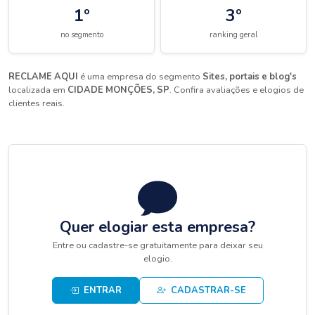
1º
3º
no segmento
ranking geral
RECLAME AQUI
é uma empresa do segmento
Sites, portais e blog's
localizada em
CIDADE MONÇÕES, SP
. Confira avaliações e elogios de
clientes reais.
Quer elogiar esta empresa?
Entre ou cadastre-se gratuitamente para deixar seu
elogio.
ENTRAR
CADASTRAR-SE